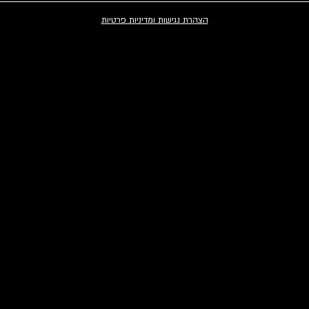
הצהרת נגישות ומדיניות פרטיות