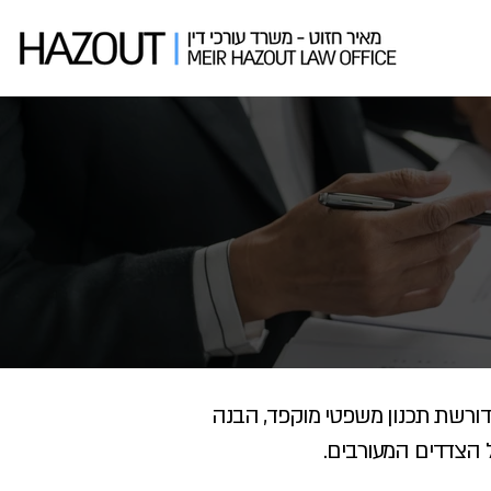
 דורשת תכנון משפטי מוקפד, הבנה
ל הצדדים המעורבים.