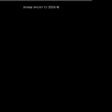
© 2026 כל הזכויות שמורות