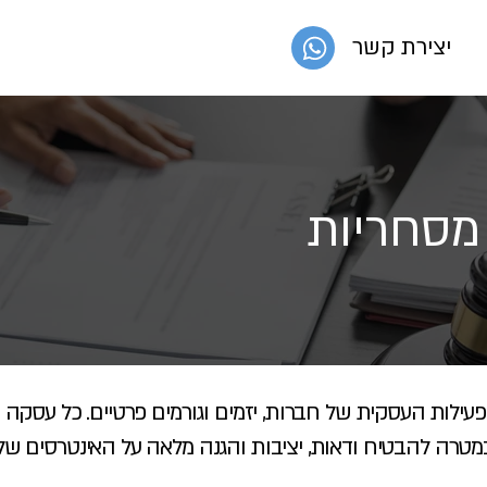
יצירת קשר
 מסחריות
עילות העסקית של חברות, יזמים וגורמים פרטיים. כל עסקה
 במטרה להבטיח ודאות, יציבות והגנה מלאה על האינטרסים ש