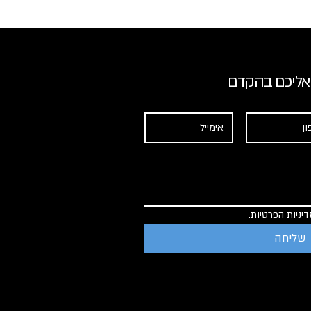
 אליכם בהקדם
דיניות הפרטיות
.
שליחה