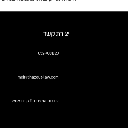
יצירת קשר
052-7081123
meir@hazout-law.com
שדרות המגינים 5 קרית אתא