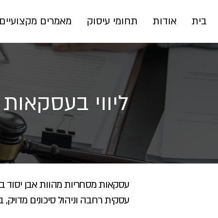
בית
אודות
תחומי עיסוק
מאמרים מקצועיים
ליווי בעסקאות
עסקאות מסחריות מהוות אבן יסוד בפ
עסקית רחבה וניהול סיכונים מדויק,