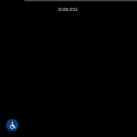
בניית אתרים